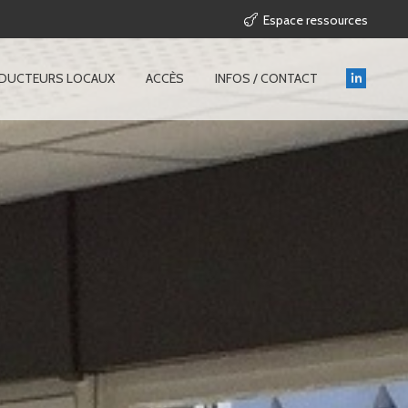
Espace ressources
ODUCTEURS LOCAUX
ACCÈS
INFOS / CONTACT